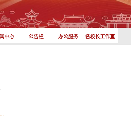
闻中心
公告栏
办公服务
名校长工作室