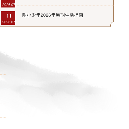
2026.07
附小少年2026年暑期生活指南
11
2026.07