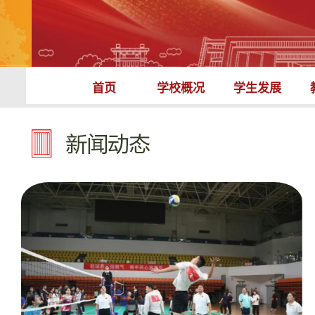
首页
学校概况
学生发展