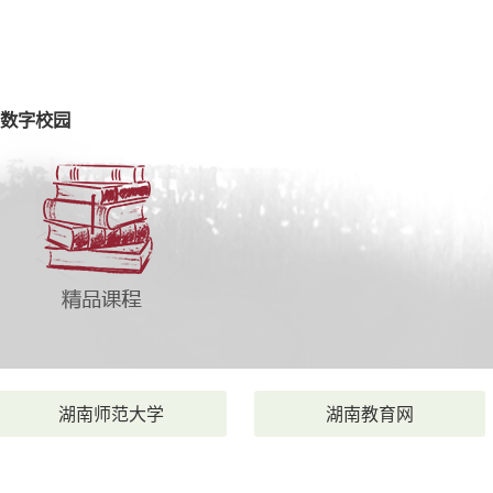
数字校园
湖南师范大学
湖南教育网
|