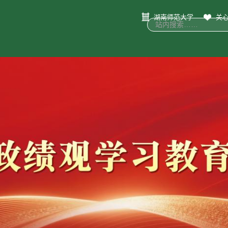
湖南师范大学
关