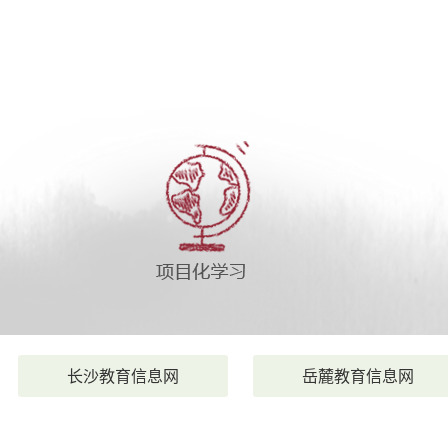
长沙教育信息网
岳麓教育信息网
|
|