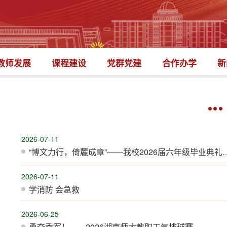
教师发展
课程建设
党群党建
合作办学
新
2026-07-11
“博文力行，倚麓成章”——我校2026届六年级毕业典礼顺利举行
2026-07-11
学消防 会急救
2026-06-25
勇夺季军！——2026湖南师大教职工气排球赛