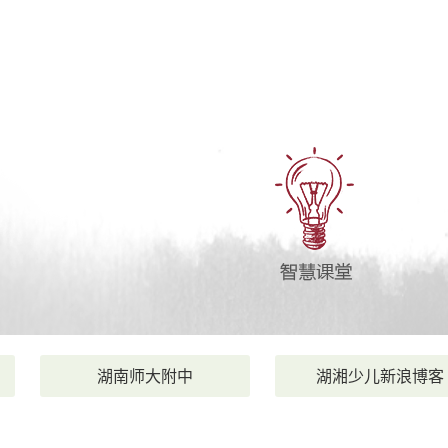
湖南师大附中
湖湘少儿新浪博客
|
|