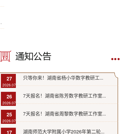
只等你来！湖南省杨小华数字教研工...
27
2026.07
7天报名！湖南省陈芳数字教研工作室...
26
2026.07
7天报名！湖南省周黎数字教研工作室...
25
2026.07
湖南师范大学附属小学2026年第二轮...
17