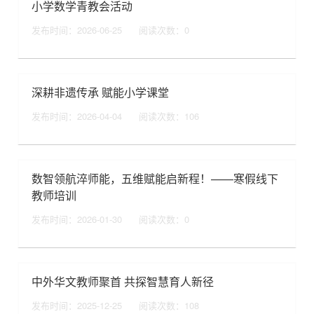
小学数学青教会活动
发布时间：2026-06-25
阅读次数：
0
深耕非遗传承 赋能小学课堂
发布时间：2026-04-04
阅读次数：
106
数智领航淬师能，五维赋能启新程！——寒假线下
教师培训
发布时间：2026-01-30
阅读次数：
0
中外华文教师聚首 共探智慧育人新径
发布时间：2025-12-25
阅读次数：
108