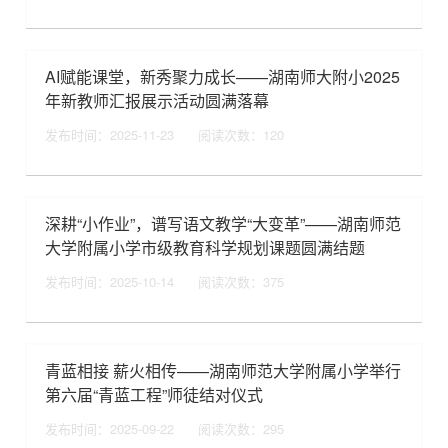
AI赋能课堂，新秀聚力成长——湖南师大附小2025
年新教师汇报展示活动圆满落幕
发布时间：2025-11-23
阅读次数：
120
深耕“小作业”，谱写语文教学“大变革”——湖南师范
大学附属小学市级教育科学规划课题圆满结题
发布时间：2025-10-14
阅读次数：
375
青蓝相接 薪火相传——湖南师范大学附属小学举行
第六届“青蓝工程”师徒结对仪式
发布时间：2025-09-22
阅读次数：
295