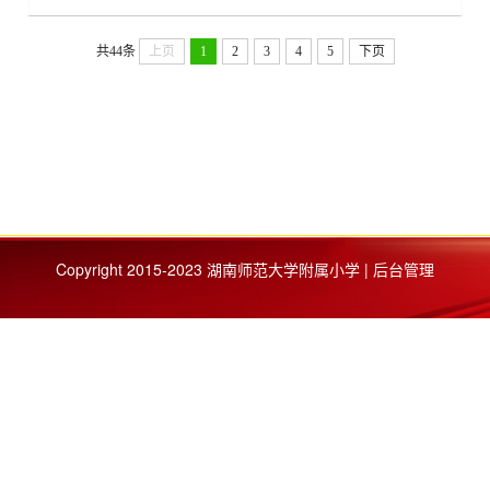
共44条
上页
1
2
3
4
5
下页
Copyright 2015-2023 湖南师范大学附属小学 | 后台管理