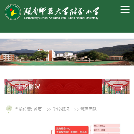
学校概况
+
当前位置:
首页
>>
学校概况
>>
管理团队