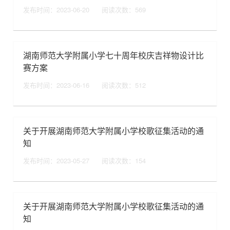
发布时间：2023-06-20
阅读次数：
569
湖南师范大学附属小学七十周年校庆吉祥物设计比
赛方案
发布时间：2023-06-16
阅读次数：
512
关于开展湖南师范大学附属小学校歌征集活动的通
知
发布时间：2023-05-27
阅读次数：
154
关于开展湖南师范大学附属小学校歌征集活动的通
知