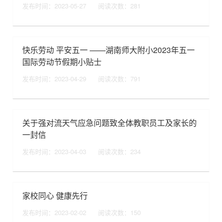
发布时间：2023-05-27
阅读次数：
281
快乐劳动 平安五一 ——湖南师大附小2023年五一
国际劳动节假期小贴士
发布时间：2023-04-29
阅读次数：
791
关于强对流天气应急问题致全体教职员工及家长的
一封信
发布时间：2023-04-03
阅读次数：
234
家校同心 健康先行
发布时间：2023-02-02
阅读次数：
150