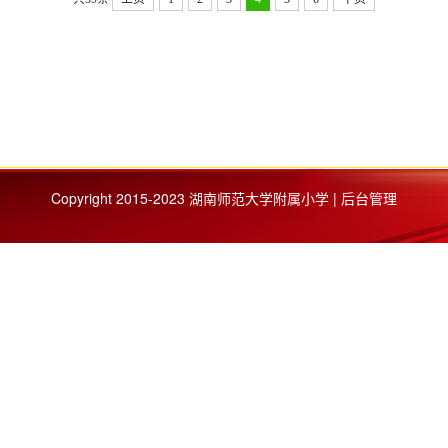
Copyright 2015-2023 湖南师范大学附属小学 | 后台管理