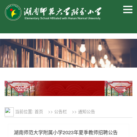
公告栏
+
当前位置:
首页
>>
公告栏
>>
通知公告
湖南师范大学附属小学2023年夏季教师招聘公告