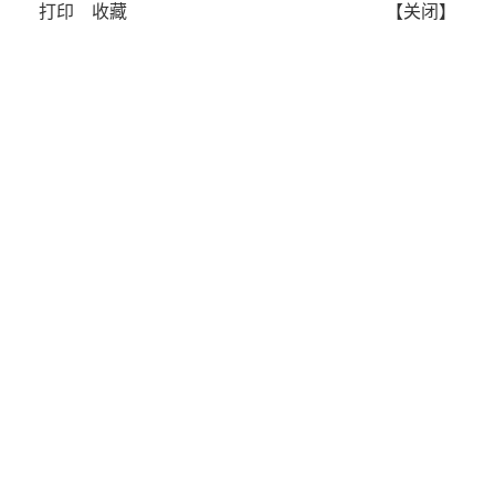
打印
收藏
【关闭】