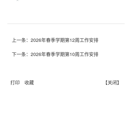
上一条：
2026年春季学期第12周工作安排
下一条：
2026年春季学期第10周工作安排
打印
收藏
【关闭】