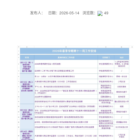
发布人：
日期：2026-05-14
浏览数：
49