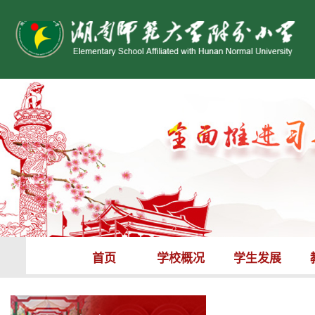
首页
学校概况
学生发展