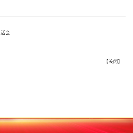
生活会
【关闭】