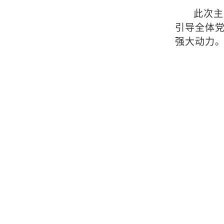
此次主
引导全体
强大动力