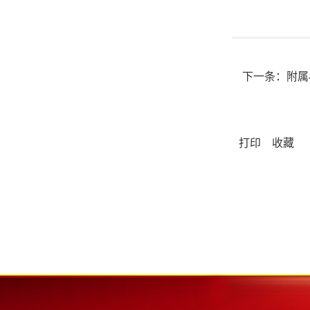
下一条：
附属
打印
收藏