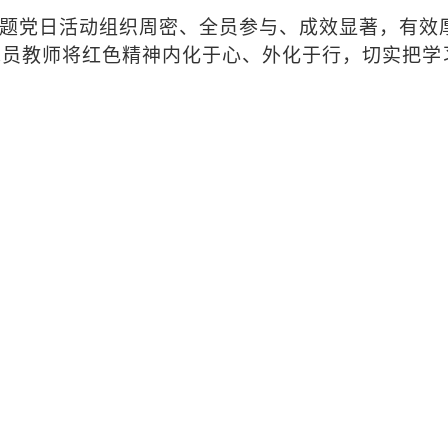
题党日活动组织周密、全员参与、成效显著，有效
党员教师将红色精神内化于心、外化于行，切实把学
。