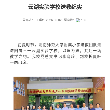
云湖实验学校送教纪实
发布人：
日期：2026-06-02
浏览数：
106
初夏时节，湖南师范大学附属小学送教团队走
进附属三一云湖实验学校，以课为媒，共赴一场
教学之约。我校党总支书记李晓玲、副校长夏旺
一同出席
。