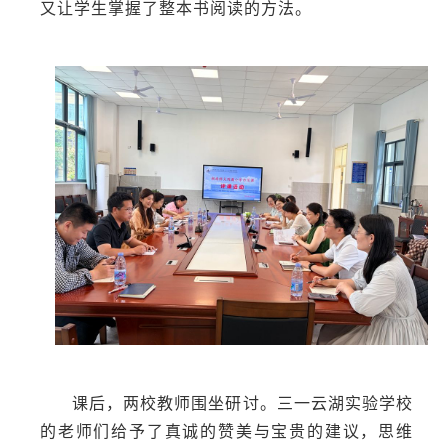
又让学生掌握了整本书阅读的方法。
课后，两校教师围坐研讨。三一云湖实验学校
的老师们给予了真诚的赞美与宝贵的建议，思维