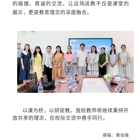
的碰撞、真诚的交流，让这场送教不仅是课堂的
展示，更是教育理念的深度融合。
以课为桥，以研促教。我校教师将继续秉持开
放共享的理念，在校际交流中携手同行。
撰稿
：
黄佳薇