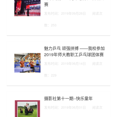
赛
发布时间：2019年09月26日
阅读次
数：
253
魅力乒乓 顽强拼搏 ——我校参加
2019年师大教职工乒乓球团体赛
发布时间：2019年06月14日
阅读次
数：
229
摄影社第十一期--快乐童年
发布时间：2019年06月01日
阅读次