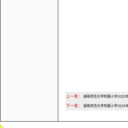
上一条：
湖南师范大学附属小学202
下一条：
湖南师范大学附属小学202