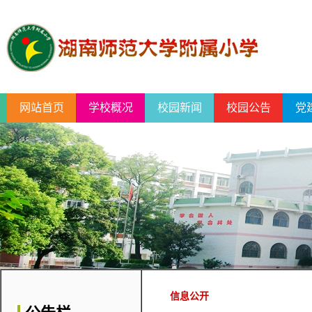
网站首页
学校概况
校园新闻
校园公告
党
信息公开