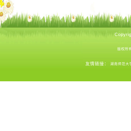
Copyrig
版权所
友情链接：
湖南师范大