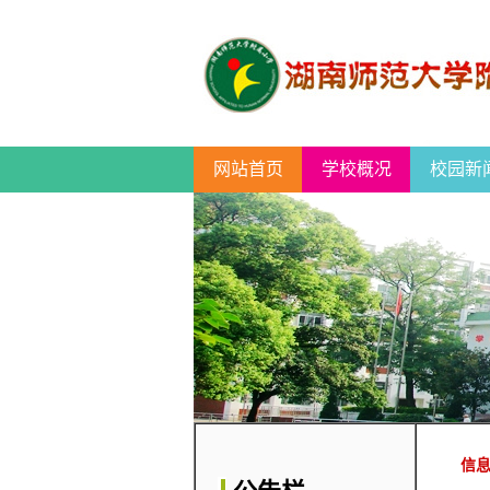
网站首页
学校概况
校园新
信