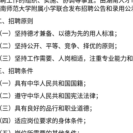
聘工作的组织、实施、协调等事宜。
由湖南人才
南师范大学附属小学联合发布招聘公告和录用公
二、招聘原则
（一）坚持德才兼备、以德为先的用人标准；
（二）坚持公开、平等、竞争、择优的原则；
（三）坚持工作需要、人岗相适，注重专业能力和
三、招聘条件
（一）具有中华人民共和国国籍；
（二）遵守中华人民共和国宪法法律；
（三）具有良好的品行和职业道德；
（四）适应岗位要求的身体条件；