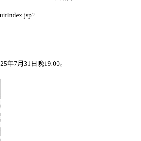
uitIndex.jsp?
025年7月31日晚19:00。