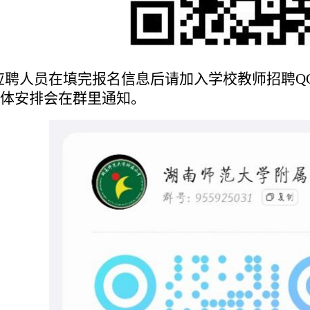
应聘人员在填完报名信息后请加入学校教师招聘
Q
体安排会在群里通知。