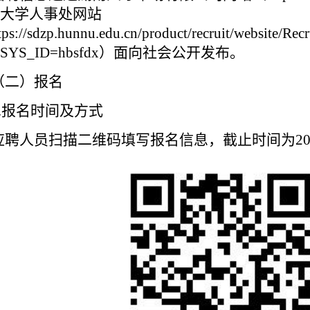
大学人事处网站
tps://sdzp.hunnu.edu.cn/product/recruit/website/Recr
SYS_ID=hbsfdx
）面向社会公开发布。
（二）报名
1.报名时间及方式
应聘人员扫描二维码填写报名信息，截止时间为
2