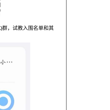
Q群，试教入围名单和其