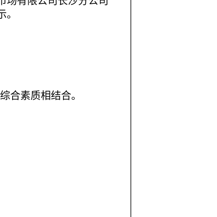
市场有限公司长沙分公司
示。
综合素质相结合。